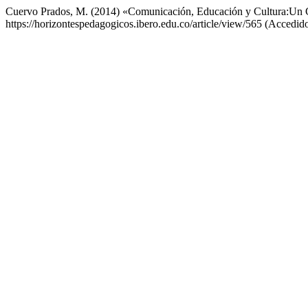
Cuervo Prados, M. (2014) «Comunicación, Educación y Cultura:Un
https://horizontespedagogicos.ibero.edu.co/article/view/565 (Accedid