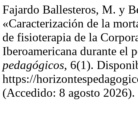
Fajardo Ballesteros, M. y 
«Caracterización de la mor
de fisioterapia de la Corpor
Iberoamericana durante el 
pedagógicos
, 6(1). Disponi
https://horizontespedagogic
(Accedido: 8 agosto 2026).