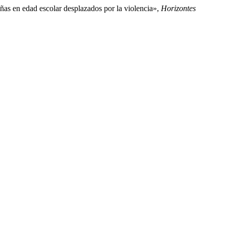
iñas en edad escolar desplazados por la violencia»,
Horizontes