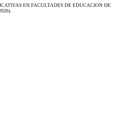
MUNICATIVAS EN FACULTADES DE EDUCACION DE
2026).