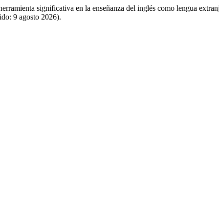
erramienta significativa en la enseñanza del inglés como lengua extran
ido: 9 agosto 2026).