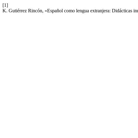
[1]
K. Gutiérrez Rincón, «Español como lengua extranjera: Didácticas in