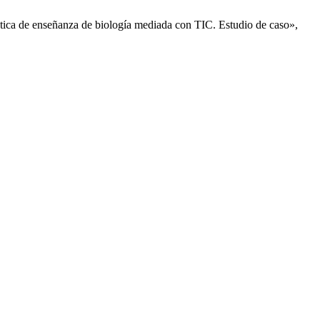
tica de enseñanza de biología mediada con TIC. Estudio de caso»,