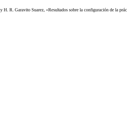
H. R. Garavito Suarez, «Resultados sobre la configuración de la prác