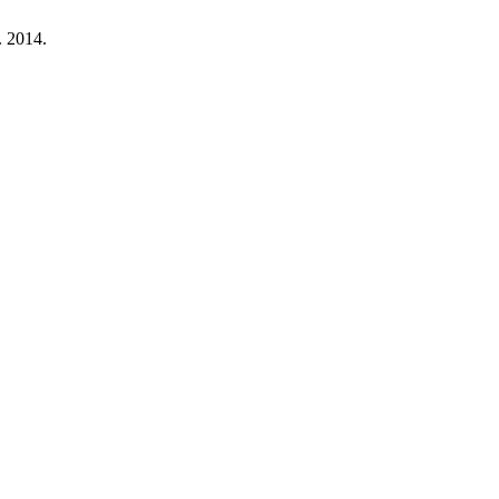
v. 2014.