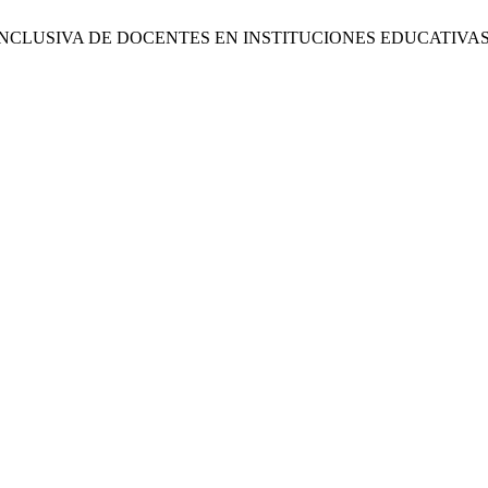
N INCLUSIVA DE DOCENTES EN INSTITUCIONES EDUCATIVA