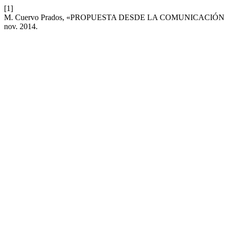
[1]
M. Cuervo Prados, «PROPUESTA DESDE LA COMUNICACI
nov. 2014.