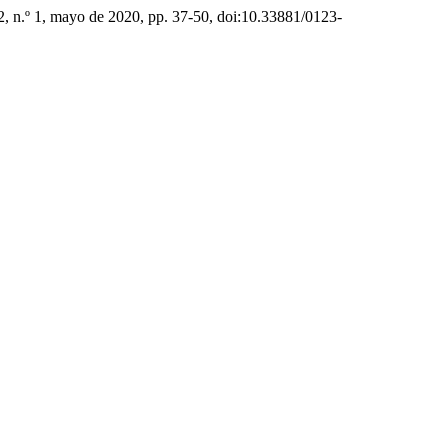
22, n.º 1, mayo de 2020, pp. 37-50, doi:10.33881/0123-