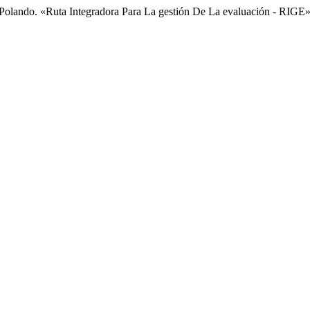
a Polando. «Ruta Integradora Para La gestión De La evaluación - RIGE