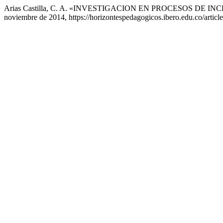
Arias Castilla, C. A. «INVESTIGACION EN PROCESOS DE 
noviembre de 2014, https://horizontespedagogicos.ibero.edu.co/articl