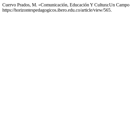
Cuervo Prados, M. «Comunicación, Educación Y Cultura:Un Campo 
https://horizontespedagogicos.ibero.edu.co/article/view/565.