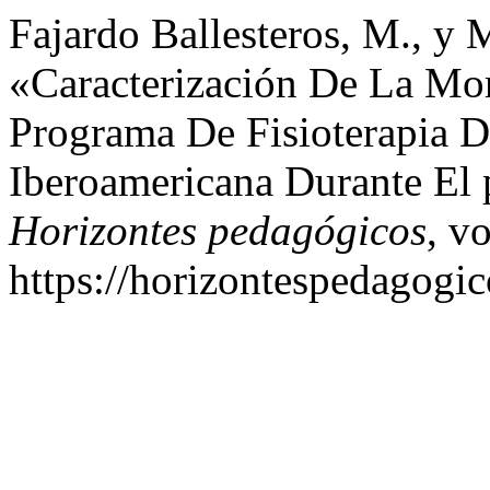
Fajardo Ballesteros, M., y 
«Caracterización De La Mor
Programa De Fisioterapia D
Iberoamericana Durante El
Horizontes pedagógicos
, v
https://horizontespedagogic