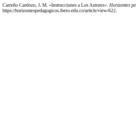
Carreño Cardozo, J. M. «Instrucciones a Los Autores».
Horizontes p
https://horizontespedagogicos.ibero.edu.co/article/view/622.