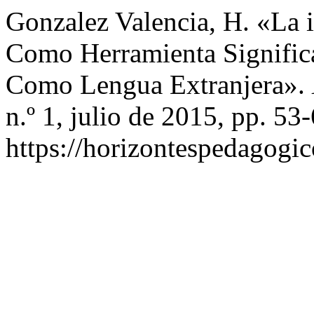
Gonzalez Valencia, H. «La 
Como Herramienta Significa
Como Lengua Extranjera».
n.º 1, julio de 2015, pp. 53-
https://horizontespedagogic