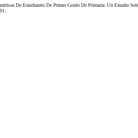
uméricas De Estudiantes De Primer Grado De Primaria: Un Estudio Sob
01.