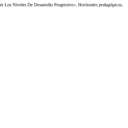
re Los Niveles De Desarrollo Progresivo».
Horizontes pedagógicos
,