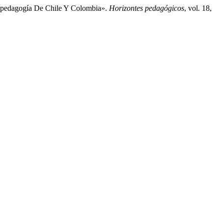
e pedagogía De Chile Y Colombia».
Horizontes pedagógicos
, vol. 18,