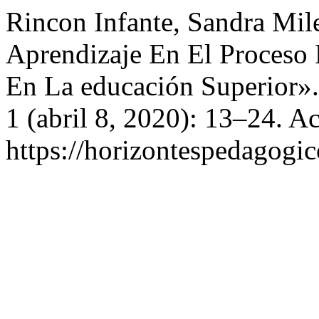
Rincon Infante, Sandra Mil
Aprendizaje En El Proceso 
En La educación Superior»
1 (abril 8, 2020): 13–24. A
https://horizontespedagogic