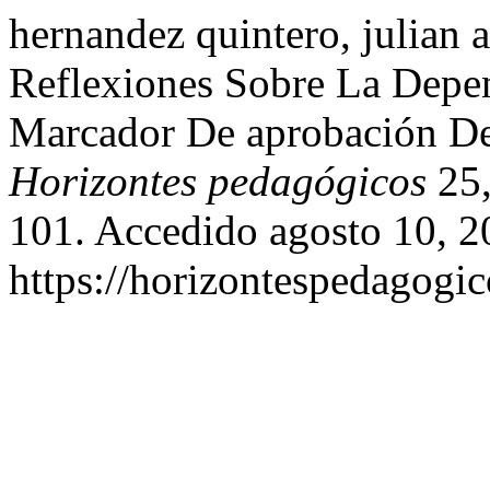
hernandez quintero, julian 
Reflexiones Sobre La Depe
Marcador De aprobación De 
Horizontes pedagógicos
25,
101. Accedido agosto 10, 2
https://horizontespedagogic