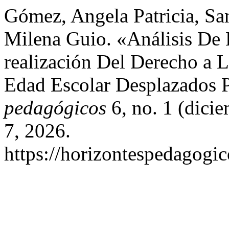
Gómez, Angela Patricia, Sa
Milena Guio. «Análisis De 
realización Del Derecho a 
Edad Escolar Desplazados 
pedagógicos
6, no. 1 (dici
7, 2026.
https://horizontespedagogic