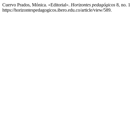
Cuervo Prados, Mónica. «Editorial».
Horizontes pedagógicos
8, no. 
https://horizontespedagogicos.ibero.edu.co/article/view/589.