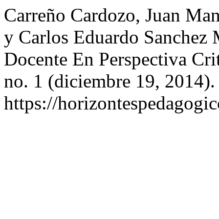
Carreño Cardozo, Juan Man
y Carlos Eduardo Sanchez 
Docente En Perspectiva Cri
no. 1 (diciembre 19, 2014).
https://horizontespedagogic