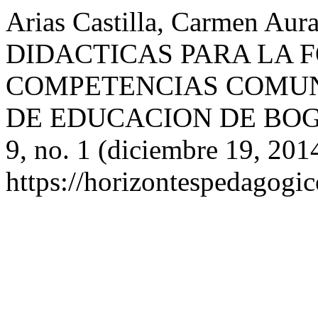
Arias Castilla, Carmen 
DIDACTICAS PARA LA 
COMPETENCIAS COMUN
DE EDUCACION DE BO
9, no. 1 (diciembre 19, 201
https://horizontespedagogic