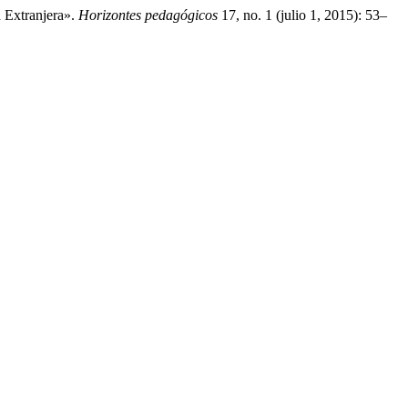
 Extranjera».
Horizontes pedagógicos
17, no. 1 (julio 1, 2015): 53–