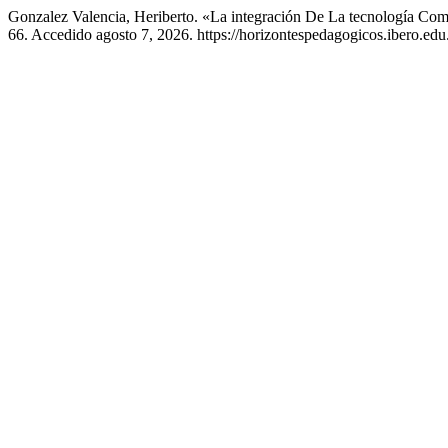
Gonzalez Valencia, Heriberto. «La integración De La tecnología Co
66. Accedido agosto 7, 2026. https://horizontespedagogicos.ibero.edu