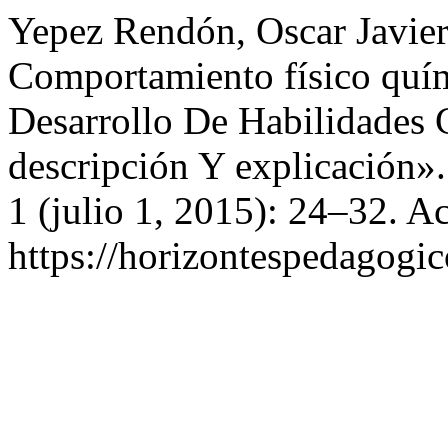
Yepez Rendón, Oscar Javier
Comportamiento físico quí
Desarrollo De Habilidades 
descripción Y explicación»
1 (julio 1, 2015): 24–32. A
https://horizontespedagogic