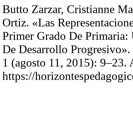
Butto Zarzar, Cristianne M
Ortiz. «Las Representacion
Primer Grado De Primaria: 
De Desarrollo Progresivo»
1 (agosto 11, 2015): 9–23. 
https://horizontespedagogic