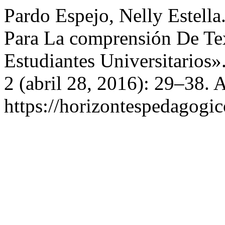
Pardo Espejo, Nelly Estella
Para La comprensión De Te
Estudiantes Universitarios»
2 (abril 28, 2016): 29–38. 
https://horizontespedagogic