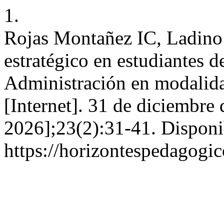
1.
Rojas Montañez IC, Ladino
estratégico en estudiantes d
Administración en modalida
[Internet]. 31 de diciembre
2026];23(2):31-41. Disponi
https://horizontespedagogic