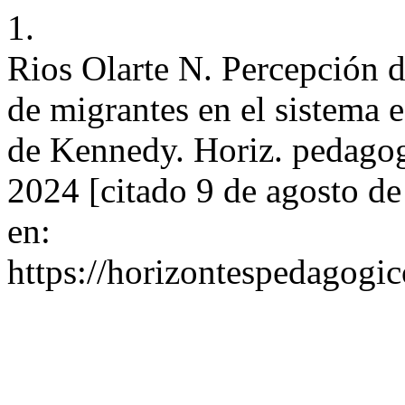
1.
Rios Olarte N. Percepción de
de migrantes en el sistema 
de Kennedy. Horiz. pedagog.
2024 [citado 9 de agosto d
en:
https://horizontespedagogic