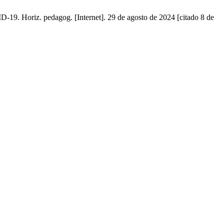
19. Horiz. pedagog. [Internet]. 29 de agosto de 2024 [citado 8 de