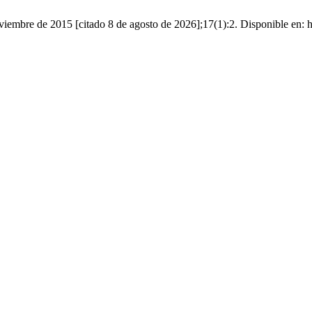
viembre de 2015 [citado 8 de agosto de 2026];17(1):2. Disponible en: h