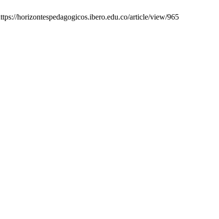
ttps://horizontespedagogicos.ibero.edu.co/article/view/965