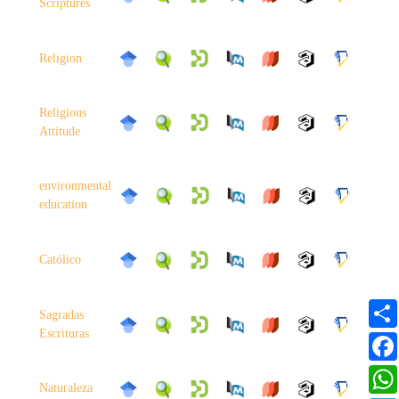
Scriptures
Religion
Religious
Attitude
environmental
education
Católico
Sagradas
Escrituras
Naturaleza