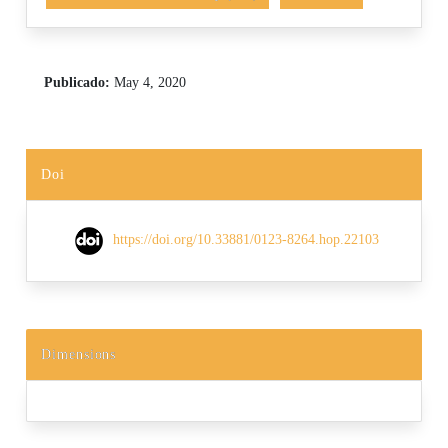
Publicado:
May 4, 2020
Doi
https://doi.org/10.33881/0123-8264.hop.22103
Dimensions