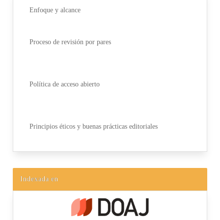
Enfoque y alcance
Proceso de revisión por pares
Política de acceso abierto
Principios éticos y buenas prácticas editoriales
Indexada en