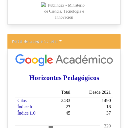
Perfil de Google Scholar