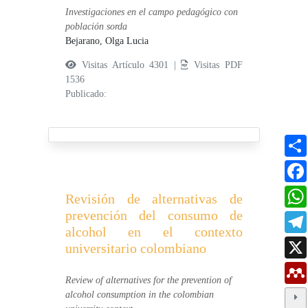
Investigaciones en el campo pedagógico con
población sorda
Bejarano, Olga Lucia
Visitas Artículo 4301 |
Visitas PDF
1536
Publicado:
Revisión de alternativas de
prevención del consumo de
alcohol en el contexto
universitario colombiano
Review of alternatives for the prevention of
alcohol consumption in the colombian