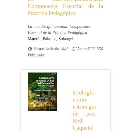
Componente Esencial de la
Práctica Pedagógica
La interdisciplinariedad. Componente
Esencial de la Práctica Pedagógica
Materón Palacios, Solangel
Visitas Artículo 1443 |
Visitas PDF 356
Publicado:
Ecología
como
estrategia
de paz,
Red
Caquetá