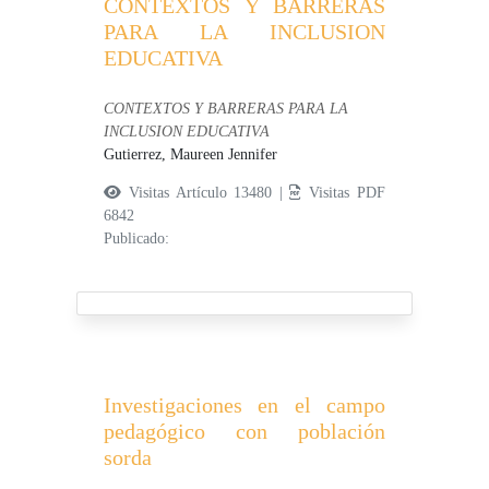
CONTEXTOS Y BARRERAS
PARA LA INCLUSION
EDUCATIVA
CONTEXTOS Y BARRERAS PARA LA
INCLUSION EDUCATIVA
Gutierrez, Maureen Jennifer
Visitas Artículo 13480 |
Visitas PDF
6842
Publicado:
Investigaciones en el campo
pedagógico con población
sorda