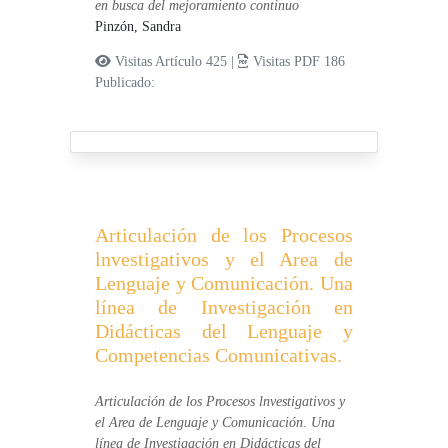
en busca del mejoramiento continuo
Pinzón, Sandra
Visitas Artículo 425 |
Visitas PDF 186
Publicado:
Articulación de los Procesos
lnvestigativos y el Area de
Lenguaje y Comunicación. Una
línea de Investigación en
Didácticas del Lenguaje y
Competencias Comunicativas.
Articulación de los Procesos lnvestigativos y
el Area de Lenguaje y Comunicación. Una
línea de Investigación en Didácticas del