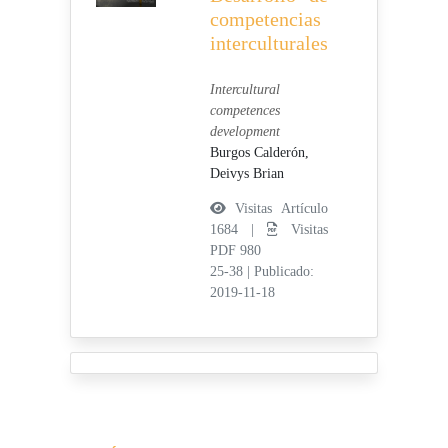
competencias
interculturales
Intercultural
competences
development
Burgos Calderón,
Deivys Brian
Visitas Artículo
1684 |
Visitas
PDF 980
25-38
|
Publicado:
2019-11-18