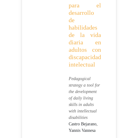
para el
desarrollo
de
habilidades
de la vida
diaria en
adultos con
discapacidad
intelectual
Pedagogical
strategy a tool for
the development
of daily living
skills in adults
with intellectual
disabilities
Castro Bejarano,
Yannis Vannesa