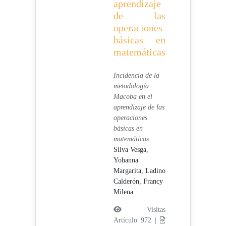
aprendizaje
de las
operaciones
básicas en
matemáticas
Incidencia de la
metodología
Macoba en el
aprendizaje de las
operaciones
básicas en
matemáticas
Silva Vesga,
Yohanna
Margarita,
Ladino
Calderón, Francy
Milena
Visitas
Artículo 972 |