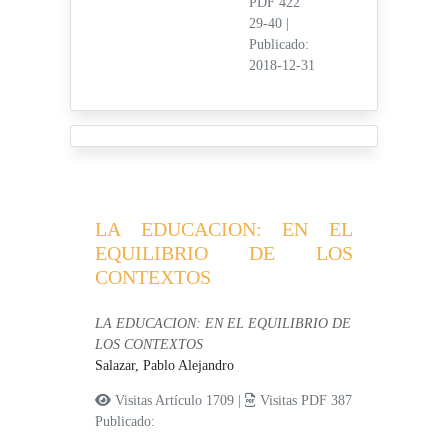
PDF 422
29-40
|
Publicado:
2018-12-31
LA EDUCACION: EN EL
EQUILIBRIO DE LOS
CONTEXTOS
LA EDUCACION: EN EL EQUILIBRIO DE
LOS CONTEXTOS
Salazar, Pablo Alejandro
Visitas Artículo 1709 |
Visitas PDF 387
Publicado: