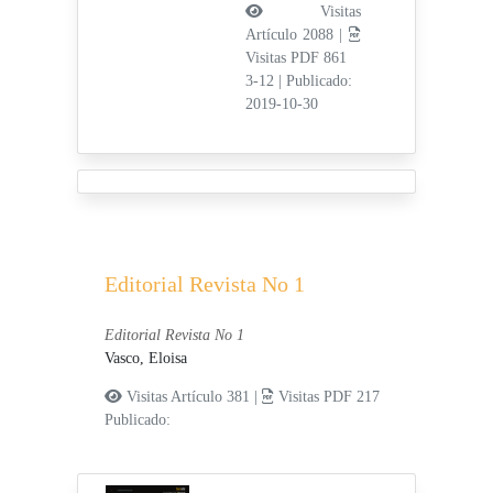
Visitas
Artículo 2088 |
Visitas PDF 861
3-12
|
Publicado:
2019-10-30
Editorial Revista No 1
Editorial Revista No 1
Vasco, Eloisa
Visitas Artículo 381 |
Visitas PDF 217
Publicado: