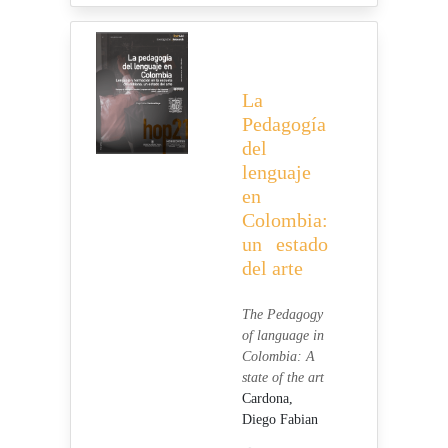
La
Pedagogía
del
lenguaje
en
Colombia:
un estado
del arte
The Pedagogy
of language in
Colombia: A
state of the art
Cardona,
Diego Fabian