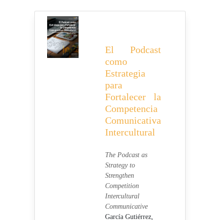
El Podcast
como
Estrategia
para
Fortalecer la
Competencia
Comunicativa
Intercultural
The Podcast as
Strategy to
Strengthen
Competition
Intercultural
Communicative
García Gutiérrez,