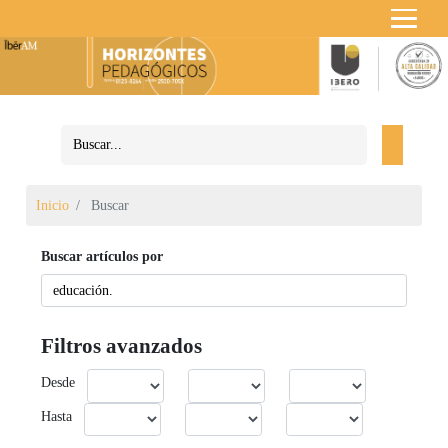
Inicio
Buscar
Buscar artículos por
Filtros avanzados
Desde
Hasta