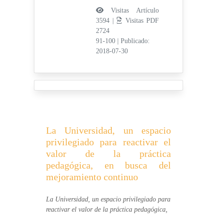
Visitas Artículo
3594 |
Visitas PDF
2724
91-100
|
Publicado:
2018-07-30
La Universidad, un espacio
privilegiado para reactivar el
valor de la práctica
pedagógica, en busca del
mejoramiento continuo
La Universidad, un espacio privilegiado para
reactivar el valor de la práctica pedagógica,