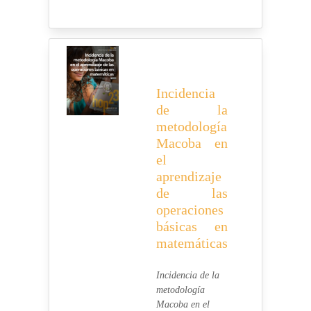
Incidencia
de la
metodología
Macoba en
el
aprendizaje
de las
operaciones
básicas en
matemáticas
Incidencia de la
metodología
Macoba en el