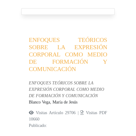
ENFOQUES TEÓRICOS
SOBRE LA EXPRESIÓN
CORPORAL COMO MEDIO
DE FORMACIÓN Y
COMUNICACIÓN
ENFOQUES TEÓRICOS SOBRE LA
EXPRESIÓN CORPORAL COMO MEDIO
DE FORMACIÓN Y COMUNICACIÓN
Blanco Vega, María de Jesús
Visitas Artículo 29706 |
Visitas PDF
10660
Publicado: