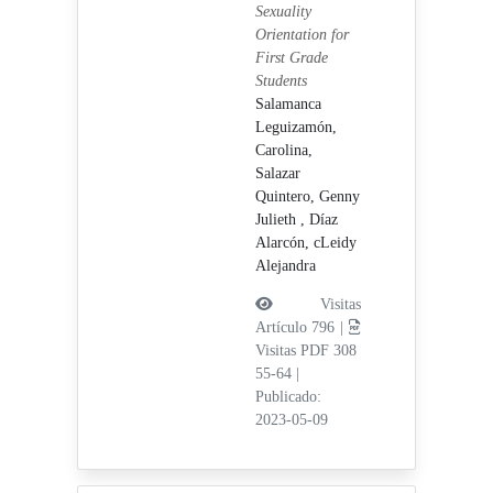
Sexuality
Orientation for
First Grade
Students
Salamanca
Leguizamón,
Carolina,
Salazar
Quintero, Genny
Julieth ,
Díaz
Alarcón, cLeidy
Alejandra
Visitas
Artículo 796 |
Visitas PDF 308
55-64
|
Publicado:
2023-05-09