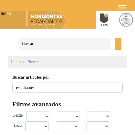
Inicio
Buscar
Buscar artículos por
Filtros avanzados
Desde
Hasta