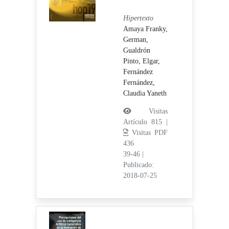
Hipertexto
Amaya Franky,
German,
Gualdrón
Pinto, Elgar,
Fernández
Fernández,
Claudia Yaneth
Visitas
Artículo 815 |
Visitas PDF
436
39-46
|
Publicado:
2018-07-25