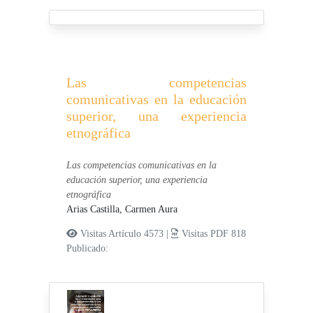
Las competencias
comunicativas en la educación
superior, una experiencia
etnográfica
Las competencias comunicativas en la
educación superior, una experiencia
etnográfica
Arias Castilla, Carmen Aura
Visitas Artículo 4573 |
Visitas PDF 818
Publicado: