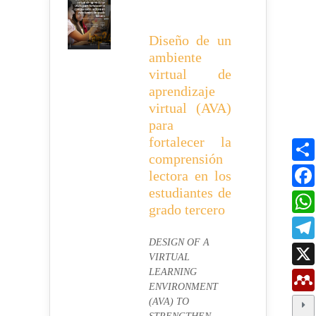
Diseño de un
ambiente
virtual de
aprendizaje
virtual (AVA)
para
fortalecer la
comprensión
lectora en los
estudiantes de
grado tercero
DESIGN OF A
VIRTUAL
LEARNING
ENVIRONMENT
(AVA) TO