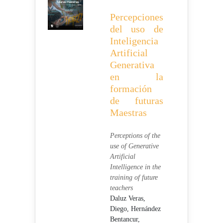
Percepciones
del uso de
Inteligencia
Artificial
Generativa
en la
formación
de futuras
Maestras
Perceptions of the
use of Generative
Artificial
Intelligence in the
training of future
teachers
Daluz Veras,
Diego,
Hernández
Bentancur,