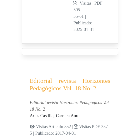
Visitas PDF
305
55-61
|
Publicado:
2025-01-31
Editorial revista Horizontes
Pedagógicos Vol. 18 No. 2
Editorial revista Horizontes Pedagógicos Vol.
18 No. 2
Arias Castilla, Carmen Aura
Visitas Artículo 852 |
Visitas PDF 357
5
|
Publicado: 2017-04-01