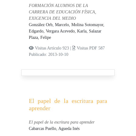
FORMACIÓN ALUMNOS DE LA
CARRERA DE EDUCACIÓN FÍSICA,
EXIGENCIA DEL MEDIO
González Orb, Marcelo,
Molina Sotomayor,
Edgardo,
Vergara Acevedo, Karla,
Salazar
Plaza, Felipe
Visitas Artículo 923 |
Visitas PDF 587
Publicado: 2013-10-10
El papel de la escritura para
aprender
El papel de la escritura para aprender
Cabarcas Puello, Agueda Inés