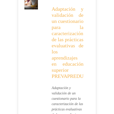
Adaptación y
validación de
un cuestionario
para la
caracterización
de las prácticas
evaluativas de
los
aprendizajes
en educación
superior
PREVAPREDU
Adaptación y
validación de un
cuestionario para la
caracterización de las
prácticas evaluativas