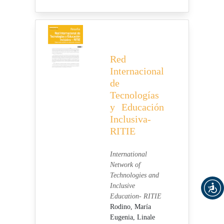
Red
Internacional
de
Tecnologías
y Educación
Inclusiva-
RITIE
International
Network of
Technologies and
Inclusive
Education- RITIE
Rodino, María
Eugenia,
Linale