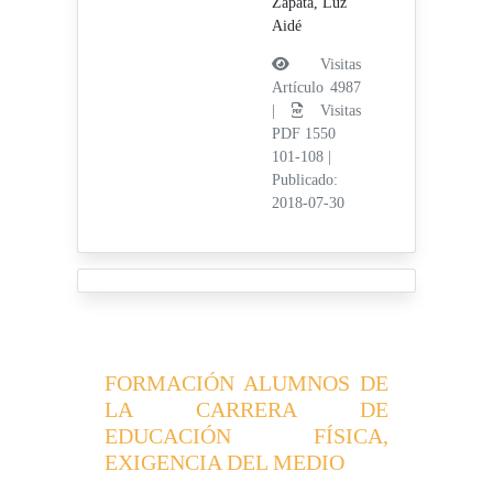
Zapata, Luz
Aidé
Visitas
Artículo 4987
|
Visitas
PDF 1550
101-108
|
Publicado:
2018-07-30
FORMACIÓN ALUMNOS DE
LA CARRERA DE
EDUCACIÓN FÍSICA,
EXIGENCIA DEL MEDIO