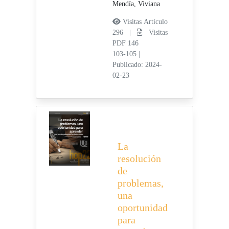
Mendía, Viviana
Visitas Artículo
296 |
Visitas
PDF 146
103-105
|
Publicado: 2024-
02-23
La
resolución
de
problemas,
una
oportunidad
para