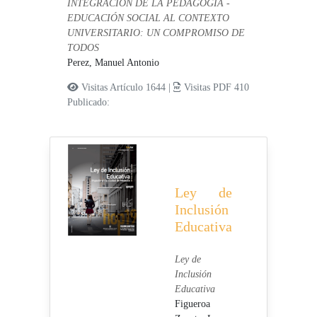
INTEGRACIÓN DE LA PEDAGOGÍA -
EDUCACIÓN SOCIAL AL CONTEXTO
UNIVERSITARIO: UN COMPROMISO DE
TODOS
Perez, Manuel Antonio
Visitas Artículo 1644 |
Visitas PDF 410
Publicado:
Ley de
Inclusión
Educativa
Ley de
Inclusión
Educativa
Figueroa