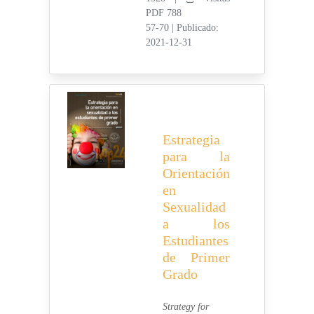
PDF 788
57-70
|
Publicado:
2021-12-31
Estrategia
para la
Orientación
en
Sexualidad
a los
Estudiantes
de Primer
Grado
Strategy for