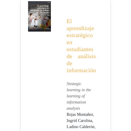
El
aprendizaje
estratégico
en
estudiantes
de análisis
de
información
Strategic
learning in the
learning of
information
analysis
Rojas Montañez,
Ingrid Carolina,
Ladino Calderón,