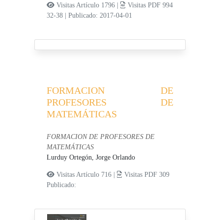
Visitas Artículo 1796 |
Visitas PDF 994
32-38
|
Publicado: 2017-04-01
FORMACION DE
PROFESORES DE
MATEMÁTICAS
FORMACION DE PROFESORES DE
MATEMÁTICAS
Lurduy Ortegón, Jorge Orlando
Visitas Artículo 716 |
Visitas PDF 309
Publicado: