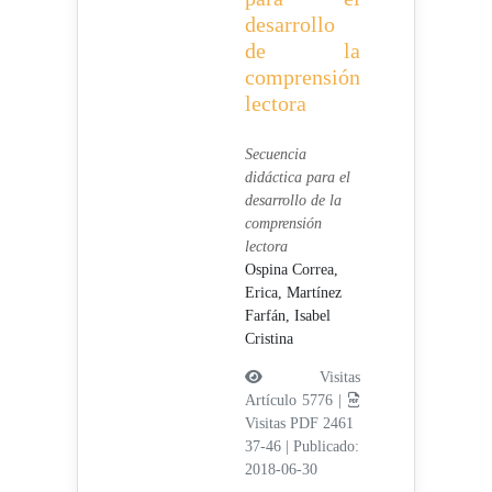
desarrollo
de la
comprensión
lectora
Secuencia
didáctica para el
desarrollo de la
comprensión
lectora
Ospina Correa,
Erica,
Martínez
Farfán, Isabel
Cristina
Visitas
Artículo 5776 |
Visitas PDF 2461
37-46
|
Publicado:
2018-06-30