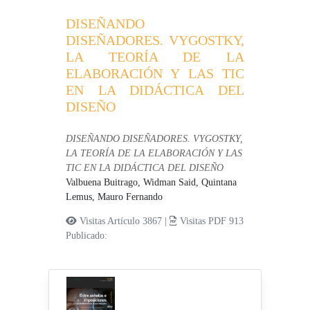
DISEÑANDO
DISEÑADORES. VYGOSTKY,
LA TEORÍA DE LA
ELABORACIÓN Y LAS TIC
EN LA DIDÁCTICA DEL
DISEÑO
DISEÑANDO DISEÑADORES. VYGOSTKY,
LA TEORÍA DE LA ELABORACIÓN Y LAS
TIC EN LA DIDÁCTICA DEL DISEÑO
Valbuena Buitrago, Widman Said,
Quintana
Lemus, Mauro Fernando
Visitas Artículo 3867 |
Visitas PDF 913
Publicado: