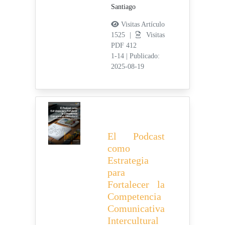
Santiago
Visitas Artículo
1525 |
Visitas
PDF 412
1-14
|
Publicado:
2025-08-19
El Podcast
como
Estrategia
para
Fortalecer la
Competencia
Comunicativa
Intercultural