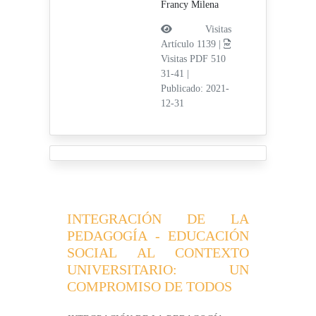
Francy Milena
Visitas
Artículo 1139 |
Visitas PDF 510
31-41
|
Publicado: 2021-
12-31
INTEGRACIÓN DE LA
PEDAGOGÍA - EDUCACIÓN
SOCIAL AL CONTEXTO
UNIVERSITARIO: UN
COMPROMISO DE TODOS