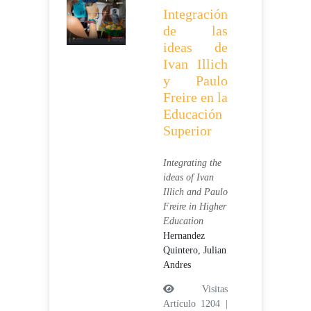
Integración
de las
ideas de
Ivan Illich
y Paulo
Freire en la
Educación
Superior
Integrating the
ideas of Ivan
Illich and Paulo
Freire in Higher
Education
Hernandez
Quintero, Julian
Andres
Visitas
Artículo 1204 |