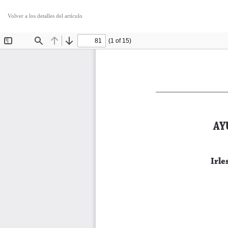
Volver a los detalles del artículo