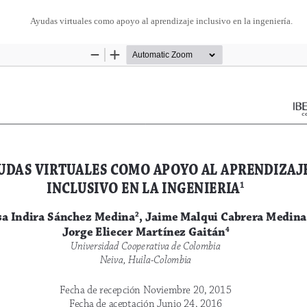
Ayudas virtuales como apoyo al aprendizaje inclusivo en la ingeniería.