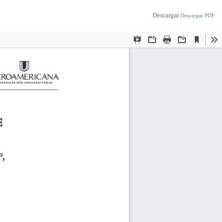
Descargar
Descargar PDF