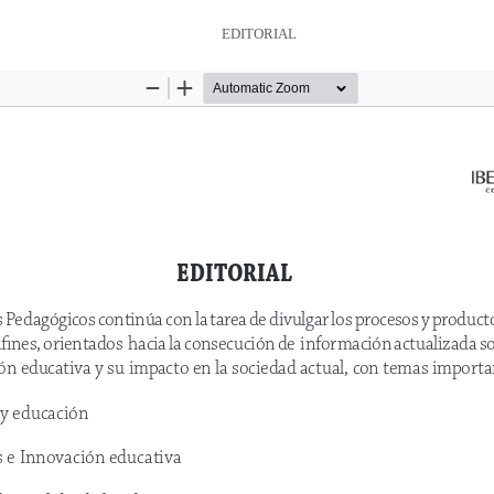
EDITORIAL