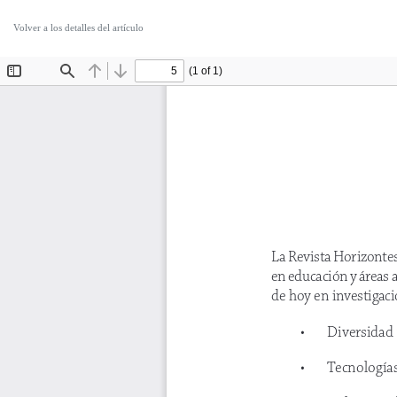
Volver a los detalles del artículo