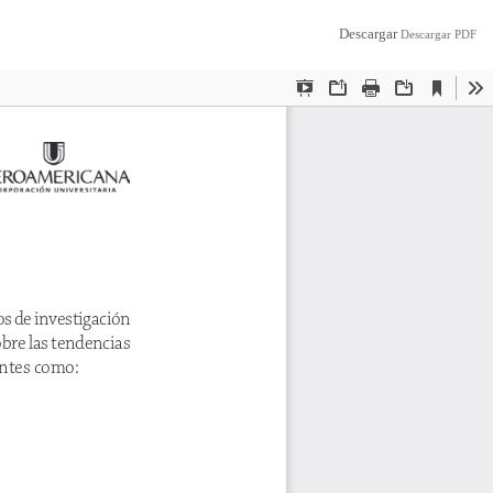
Descargar
Descargar PDF