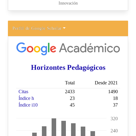
Perfil de Google Scholar