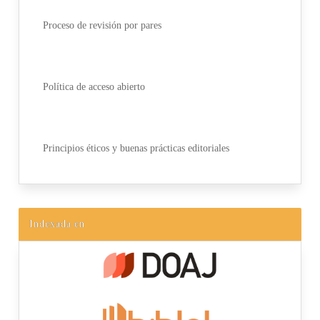
Proceso de revisión por pares
Política de acceso abierto
Principios éticos y buenas prácticas editoriales
Indexada en