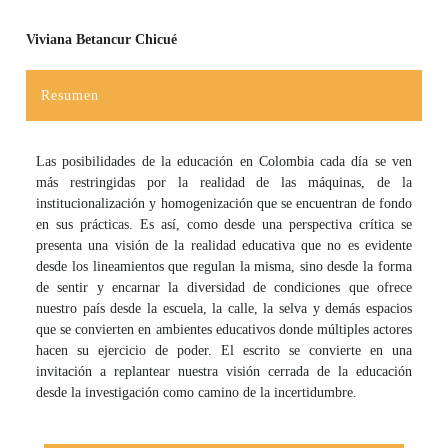
Viviana Betancur Chicué
Contenido principal del artículo
Resumen
Las posibilidades de la educación en Colombia cada día se ven
más restringidas por la realidad de las máquinas, de la
institucionalización y homogenización que se encuentran de fondo
en sus prácticas. Es así, como desde una perspectiva crítica se
presenta una visión de la realidad educativa que no es evidente
desde los lineamientos que regulan la misma, sino desde la forma
de sentir y encarnar la diversidad de condiciones que ofrece
nuestro país desde la escuela, la calle, la selva y demás espacios
que se convierten en ambientes educativos donde múltiples actores
hacen su ejercicio de poder. El escrito se convierte en una
invitación a replantear nuestra visión cerrada de la educación
desde la investigación como camino de la incertidumbre.