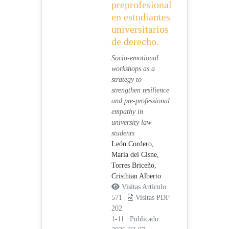
preprofesional
en estudiantes
universitarios
de derecho.
Socio-emotional
workshops as a
strategy to
strengthen resilience
and pre-professional
empathy in
university law
students
León Cordero,
Maria del Cisne,
Torres Briceño,
Cristhian Alberto
Visitas Artículo
571 |
Visitas PDF
202
1-11
|
Publicado: