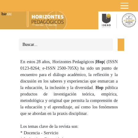
En estos 28 años, Horizontes Pedagógicos
|Hop|
(ISSN
0123-8264; e-ISSN 2500-705X) ha sido un punto de
encuentro para el diálogo académico, la reflexión y la
discusión en los saberes y experiencias que enmarcan a
la educación, la inclusión y la diversidad.
Hop
pública
productos de investigación teórica, empírica,
metodológica y original que permita la comprensión de
la educación y el aprendizaje, así como los fenómenos
que se abordan en la praxis disciplinar.
Los temas clave de la revista son:
* Docencia - Servicio