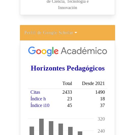
Perfil de Google Scholar