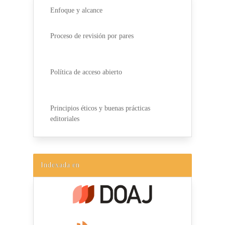
Enfoque y alcance
Proceso de revisión por pares
Política de acceso abierto
Principios éticos y buenas prácticas
editoriales
Indexada en