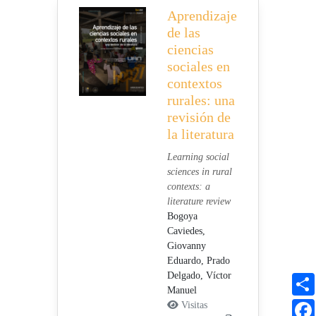
Aprendizaje
de las
ciencias
sociales en
contextos
rurales: una
revisión de
la literatura
Learning social
sciences in rural
contexts: a
literature review
Bogoya
Caviedes,
Giovanny
Eduardo,
Prado
Delgado, Víctor
Manuel
Visitas