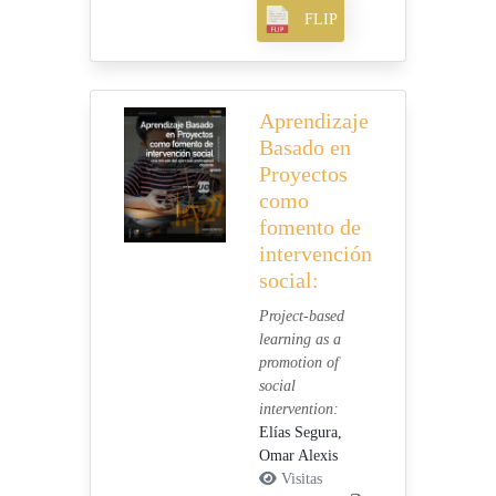
FLIP
Aprendizaje
Basado en
Proyectos
como
fomento de
intervención
social:
Project-based
learning as a
promotion of
social
intervention:
Elías Segura,
Omar Alexis
Visitas