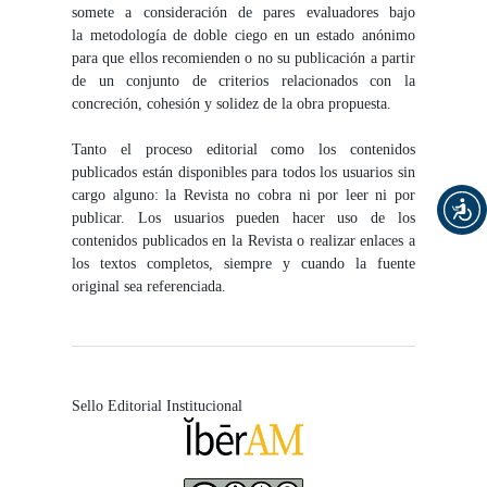
somete a consideración de pares evaluadores bajo
la metodología de doble ciego en un estado anónimo
para que ellos recomienden o no su publicación a partir
de un conjunto de criterios relacionados con la
concreción, cohesión y solidez de la obra propuesta.
Tanto el proceso editorial como los contenidos
publicados están disponibles para todos los usuarios sin
cargo alguno: la Revista no cobra ni por leer ni por
publicar. Los usuarios pueden hacer uso de los
contenidos publicados en la Revista o realizar enlaces a
los textos completos, siempre y cuando la fuente
original sea referenciada.
Sello Editorial Institucional