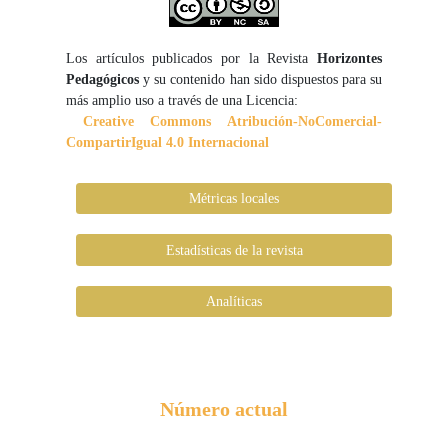
Los artículos publicados por la Revista
Horizontes
Pedagógicos
y su contenido han sido dispuestos para su
más amplio uso a través de una Licencia:
Creative Commons Atribución-NoComercial-
CompartirIgual 4.0 Internacional
Métricas locales
Estadísticas de la revista
Analíticas
Número actual