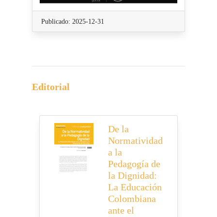
Publicado: 2025-12-31
Editorial
De la
Normatividad
a la
Pedagogía de
la Dignidad:
La Educación
Colombiana
ante el