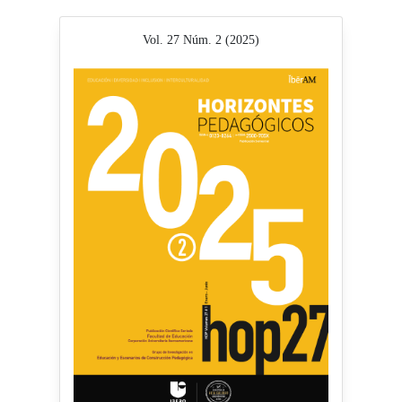
Vol. 27 Núm. 2 (2025)