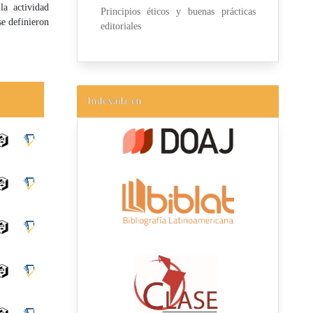
la actividad
Principios éticos y buenas prácticas
se definieron
editoriales
Indexada en