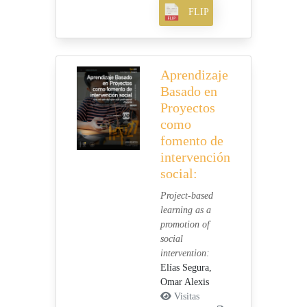
FLIP
Aprendizaje
Basado en
Proyectos
como
fomento de
intervención
social:
Project-based
learning as a
promotion of
social
intervention:
Elías Segura,
Omar Alexis
Visitas