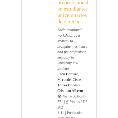
preprofesional
en estudiantes
universitarios
de derecho.
Socio-emotional
workshops as a
strategy to
strengthen resilience
and pre-professional
empathy in
university law
students
León Cordero,
Maria del Cisne,
Torres Briceño,
Cristhian Alberto
Visitas Artículo
571 |
Visitas PDF
202
1-11
|
Publicado: