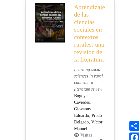
Aprendizaje
de las
ciencias
sociales en
contextos
rurales: una
revisión de
la literatura
Learning social
sciences in rural
contexts: a
literature review
Bogoya
Caviedes,
Giovanny
Eduardo,
Prado
Delgado, Víctor
Manuel
Visitas