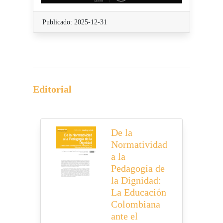
Publicado: 2025-12-31
Editorial
De la
Normatividad
a la
Pedagogía de
la Dignidad:
La Educación
Colombiana
ante el