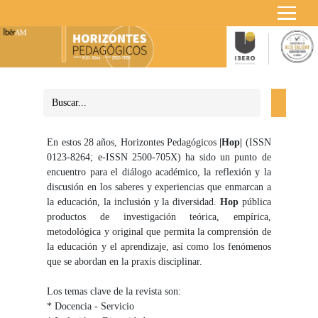
En estos 28 años, Horizontes Pedagógicos
|Hop|
(ISSN
0123-8264; e-ISSN 2500-705X) ha sido un punto de
encuentro para el diálogo académico, la reflexión y la
discusión en los saberes y experiencias que enmarcan a
la educación, la inclusión y la diversidad.
Hop
pública
productos de investigación teórica, empírica,
metodológica y original que permita la comprensión de
la educación y el aprendizaje, así como los fenómenos
que se abordan en la praxis disciplinar.
Los temas clave de la revista son:
* Docencia - Servicio