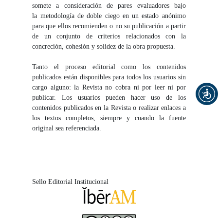
somete a consideración de pares evaluadores bajo
la metodología de doble ciego en un estado anónimo
para que ellos recomienden o no su publicación a partir
de un conjunto de criterios relacionados con la
concreción, cohesión y solidez de la obra propuesta.
Tanto el proceso editorial como los contenidos
publicados están disponibles para todos los usuarios sin
cargo alguno: la Revista no cobra ni por leer ni por
publicar. Los usuarios pueden hacer uso de los
contenidos publicados en la Revista o realizar enlaces a
los textos completos, siempre y cuando la fuente
original sea referenciada.
Sello Editorial Institucional