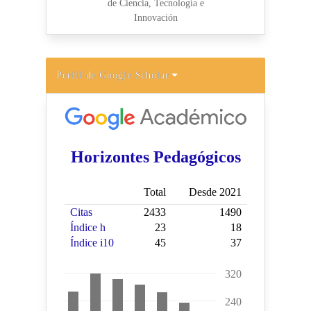
Perfil de Google Scholar