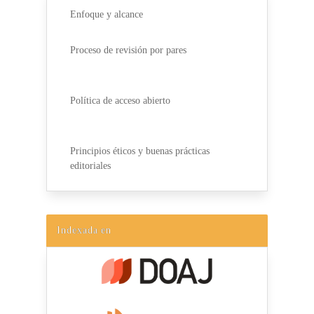
Enfoque y alcance
Proceso de revisión por pares
Política de acceso abierto
Principios éticos y buenas prácticas
editoriales
Indexada en