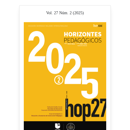
Vol. 27 Núm. 2 (2025)