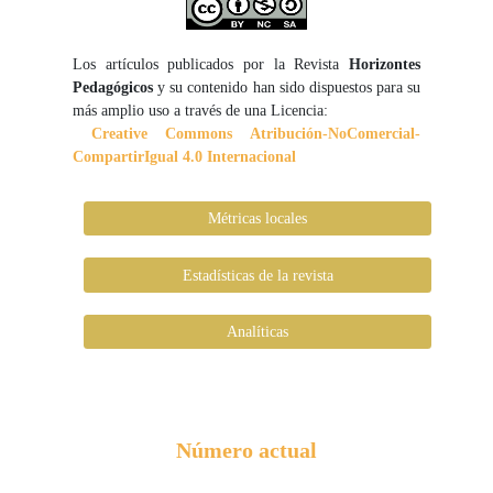
Los artículos publicados por la Revista
Horizontes
Pedagógicos
y su contenido han sido dispuestos para su
más amplio uso a través de una Licencia:
Creative Commons Atribución-NoComercial-
CompartirIgual 4.0 Internacional
Métricas locales
Estadísticas de la revista
Analíticas
Número actual