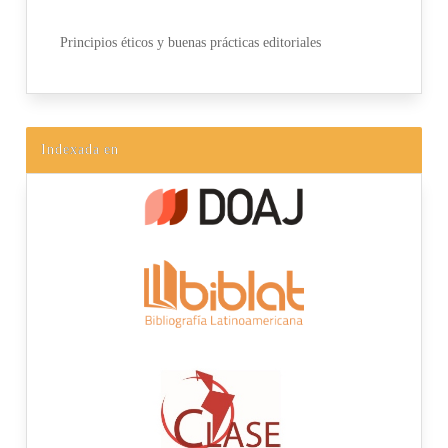
Principios éticos y buenas prácticas editoriales
Indexada en