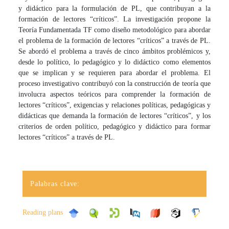
y didáctico para la formulación de PL, que contribuyan a la
formación de lectores “críticos”. La investigación propone la
Teoría Fundamentada TF como diseño metodológico para abordar
el problema de la formación de lectores “críticos” a través de PL.
Se abordó el problema a través de cinco ámbitos problémicos y,
desde lo político, lo pedagógico y lo didáctico como elementos
que se implican y se requieren para abordar el problema. El
proceso investigativo contribuyó con la construcción de teoría que
involucra aspectos teóricos para comprender la formación de
lectores “críticos”, exigencias y relaciones políticas, pedagógicas y
didácticas que demanda la formación de lectores “críticos”, y los
criterios de orden político, pedagógico y didáctico para formar
lectores “críticos” a través de PL.
Palabras clave:
Reading plans