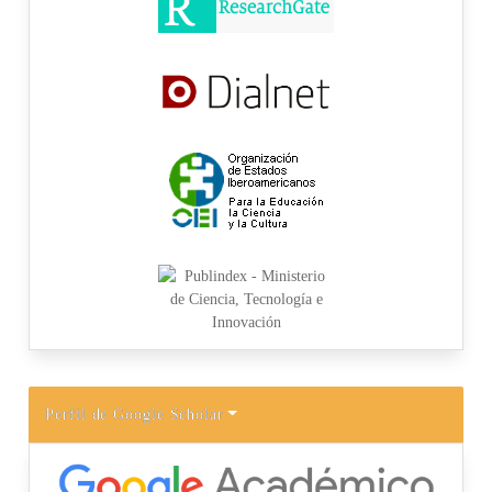
Perfil de Google Scholar