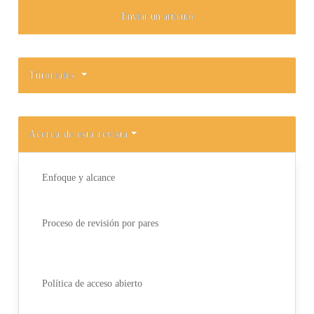
Enviar un artículo
Tutoriales
Acerca de esta revista
Enfoque y alcance
Proceso de revisión por pares
Política de acceso abierto