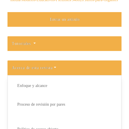
Enviar un artículo
Tutoriales
Acerca de esta revista
Enfoque y alcance
Proceso de revisión por pares