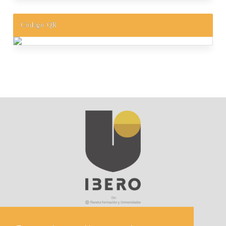
Código QR