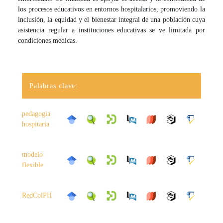
los procesos educativos en entornos hospitalarios, promoviendo la
inclusión, la equidad y el bienestar integral de una población cuya
asistencia regular a instituciones educativas se ve limitada por
condiciones médicas.
Palabras clave:
pedagogia
hospitaria
modelo
flexible
RedColPH