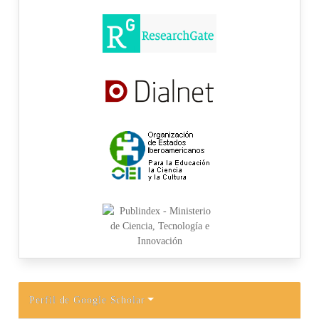
Perfil de Google Scholar