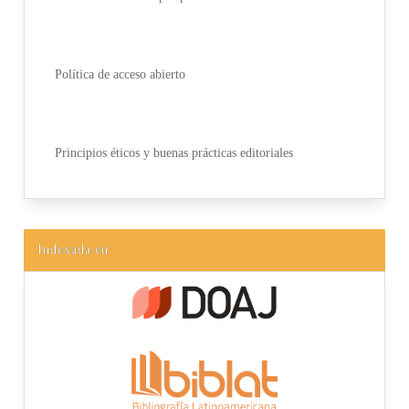
Política de acceso abierto
Principios éticos y buenas prácticas editoriales
Indexada en