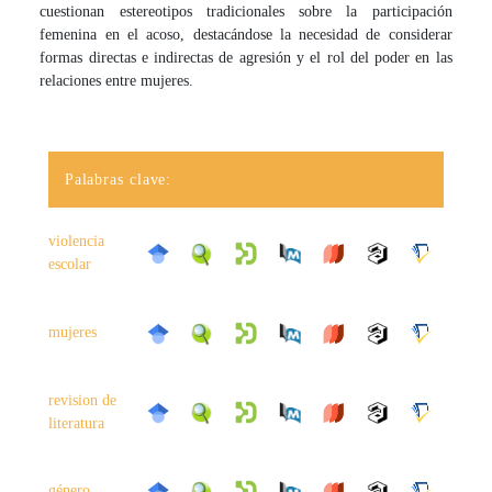
cuestionan estereotipos tradicionales sobre la participación
femenina en el acoso, destacándose la necesidad de considerar
formas directas e indirectas de agresión y el rol del poder en las
relaciones entre mujeres.
Palabras clave:
violencia
escolar
mujeres
revision de
literatura
género