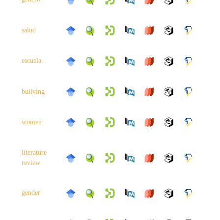
salud
escuela
bullying
women
literature
review
gender