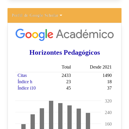
Perfil de Google Scholar