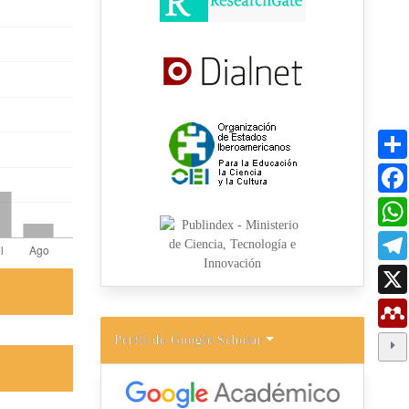
Perfil de Google Scholar