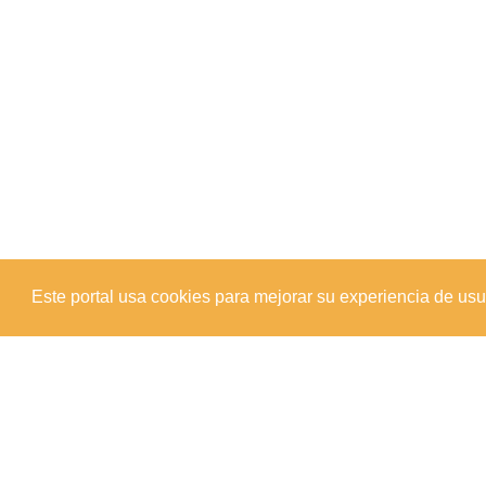
Este portal usa cookies para mejorar su experiencia de usuar