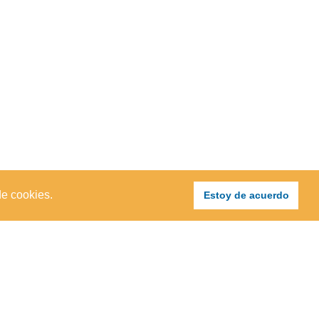
de cookies.
Estoy de acuerdo