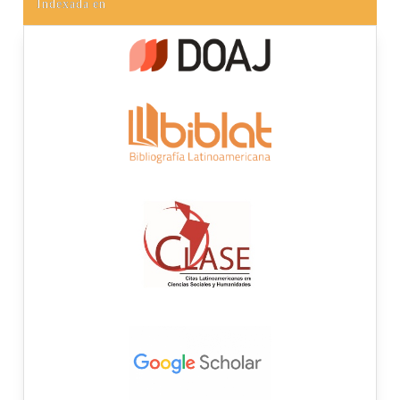
Indexada en