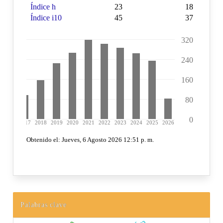
Palabras clave