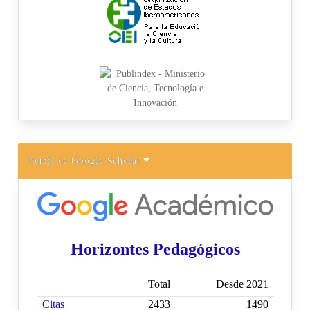
Perfil de Google Scholar