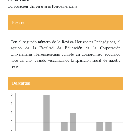
Eloisa Vasco
Corporación Universitaria Iberoamericana
Contenido principal del artículo
Resumen
Con el segundo número de la Revista Horizontes Pedagógicos, el
equipo de la Facultad de Educación de la Corporación
Universitaria Iberoamericana cumple un compromiso adquirido
hace un año, cuando visualizamos la aparición anual de nuestra
revista.
Descargas