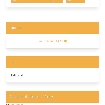
Número
Vol. 2 Núm. 1 (2000)
Sección
Editorial
Términos de licencia
/ Ver