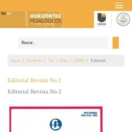
Inicio
Archivos
Vol. 2 Núm. 1 (2000)
Editorial
Editorial Revista No 2
Editorial Revista No 2
Barra lateral del artículo