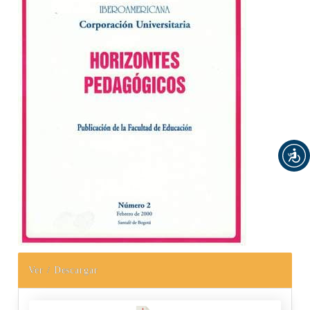
Ver / Descargar