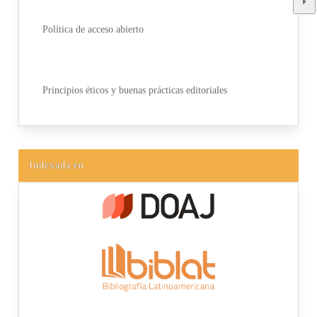
Política de acceso abierto
Principios éticos y buenas prácticas editoriales
Indexada en