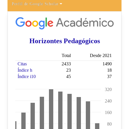
Perfil de Google Scholar