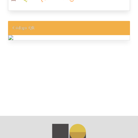
Código QR