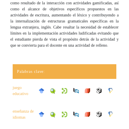
como resultado de la interacción con actividades gamificadas, así
como el alcance de objetivos específicos propuestos en las
actividades de escritura, aumentando el léxico y contribuyendo a
la internalización de estructuras gramaticales específicas en la
lengua extranjera, inglés. Cabe resaltar la necesidad de establecer
límites en la implementación actividades ludificadas evitando que
el estudiante pierda de vista el propósito detrás de la actividad y
que se convierta para el docente en una actividad de relleno.
Palabras clave:
juego
educativo
enseñanza de
idiomas