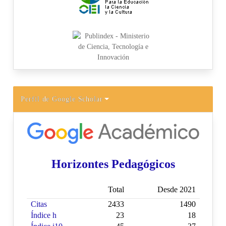
Perfil de Google Scholar